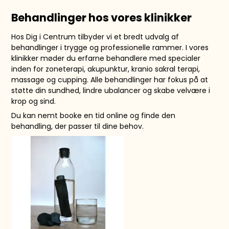
Behandlinger hos vores klinikker
Hos Dig i Centrum tilbyder vi et bredt udvalg af
behandlinger i trygge og professionelle rammer. I vores
klinikker møder du erfarne behandlere med specialer
inden for zoneterapi, akupunktur, kranio sakral terapi,
massage og cupping. Alle behandlinger har fokus på at
støtte din sundhed, lindre ubalancer og skabe velvære i
krop og sind.
Du kan nemt
booke en tid online
og finde den
behandling, der passer til dine behov.