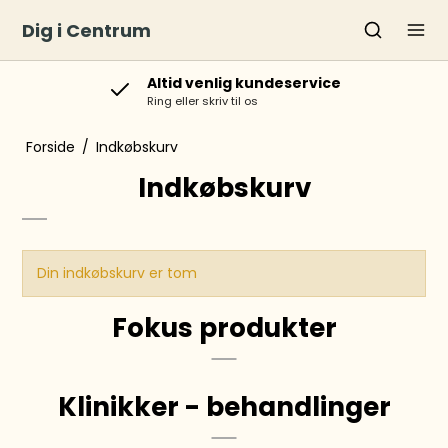
Dig i Centrum
Altid venlig kundeservice
Ring eller skriv til os
Forside
/
Indkøbskurv
Indkøbskurv
Din indkøbskurv er tom
Fokus produkter
Klinikker - behandlinger