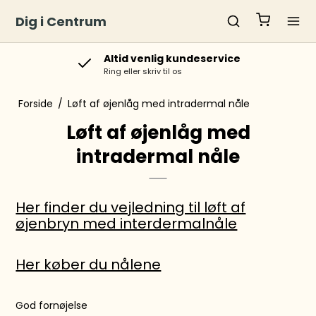
Dig i Centrum
Altid venlig kundeservice
Ring eller skriv til os
Forside
/
Løft af øjenlåg med intradermal nåle
Løft af øjenlåg med
intradermal nåle
Her finder du vejledning til løft af
øjenbryn med interdermalnåle
Her køber du nålene
God fornøjelse