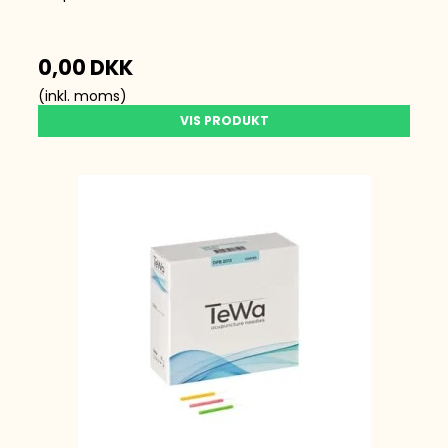
0,00 DKK
(inkl. moms)
VIS PRODUKT