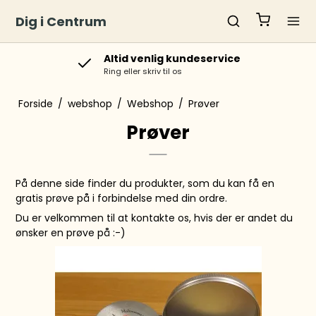
Dig i Centrum
Altid venlig kundeservice
Ring eller skriv til os
Forside
/
webshop
/
Webshop
/
Prøver
Prøver
På denne side finder du produkter, som du kan få en
gratis prøve på i forbindelse med din ordre.
Du er velkommen til at kontakte os, hvis der er andet du
ønsker en prøve på :-)