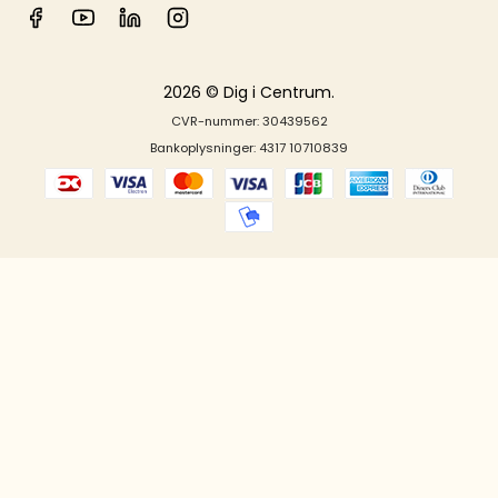
2026 © Dig i Centrum.
CVR-nummer: 30439562
Bankoplysninger: 4317 10710839