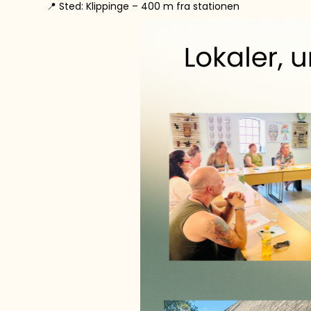
📍 Sted: Klippinge – 400 m fra stationen