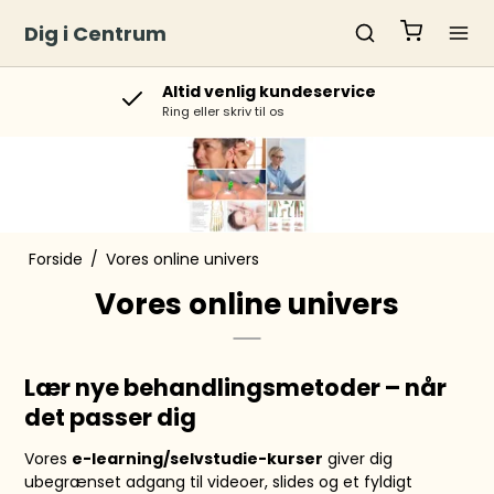
Dig i Centrum
Altid venlig kundeservice
Ring eller skriv til os
Forside
/
Vores online univers
Vores online univers
Lær nye behandlingsmetoder – når
det passer dig
Vores
e-learning/selvstudie-kurser
giver dig
ubegrænset adgang til videoer, slides og et fyldigt