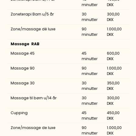
minutter
DKK
Zoneterapi Barn u/5 år
30
300,00
minutter
DKK
Zone/massage dé luxe
90
1.000,00
minutter
DKK
Massage RAB
Massage 45
45
600,00
minutter
DKK
Massage 90
90
1.000,00
minutter
DKK
Massage 30
30
350,00
minutter
DKK
Massage til børn u/14 år
30
300,00
minutter
DKK
Cupping
45
450,00
minutter
DKK
Zone/massage de luxe
90
1.000,00
minutter
DKK