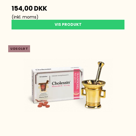
154,00 DKK
(inkl. moms)
VIS PRODUKT
UDSOLGT