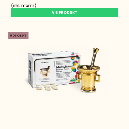
(inkl. moms)
VIS PRODUKT
UDSOLGT