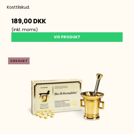
Kosttilskud.
189,00 DKK
(inkl. moms)
VIS PRODUKT
UDSOLGT