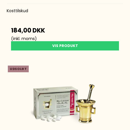
Kosttilskud
184,00 DKK
(inkl. moms)
VIS PRODUKT
UDSOLGT