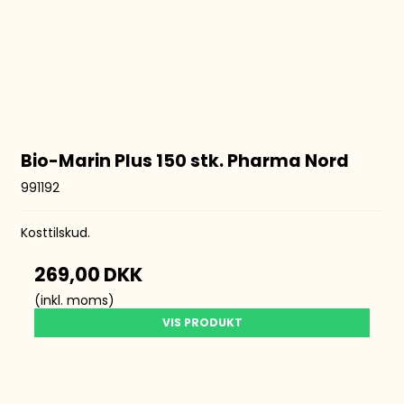
Bio-Marin Plus 150 stk. Pharma Nord
991192
Kosttilskud.
269,00 DKK
(inkl. moms)
VIS PRODUKT