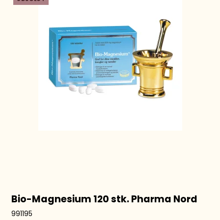
Bio-Magnesium 120 stk. Pharma Nord
991195