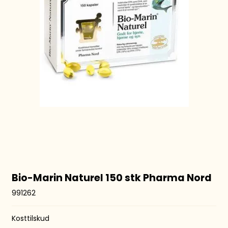
Bio-Marin Naturel 150 stk Pharma Nord
991262
Kosttilskud