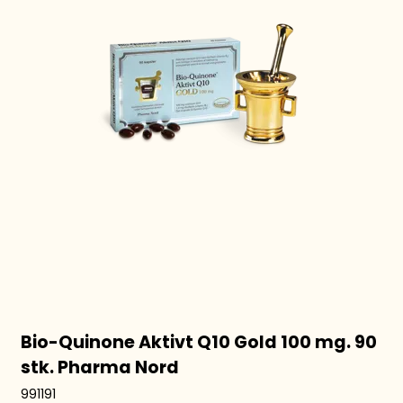
Bio-Quinone Aktivt Q10 Gold 100 mg. 90
stk. Pharma Nord
991191