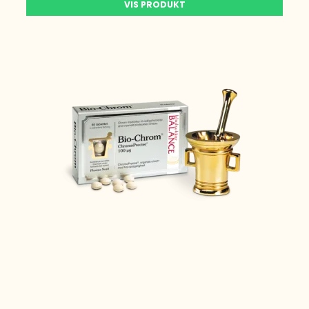
VIS PRODUKT