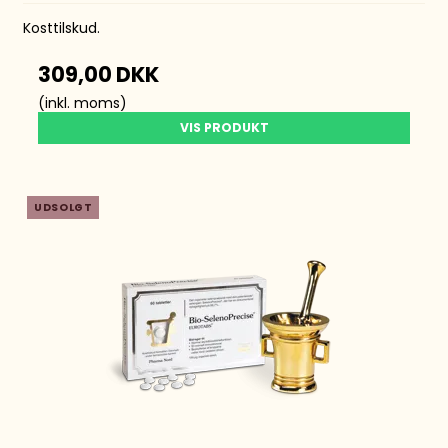
Kosttilskud.
309,00 DKK
(inkl. moms)
VIS PRODUKT
UDSOLGT