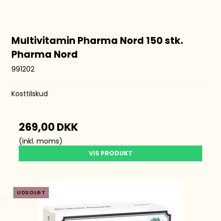
Multivitamin Pharma Nord 150 stk.
Pharma Nord
991202
Kosttilskud
269,00 DKK
(inkl. moms)
VIS PRODUKT
UDSOLGT