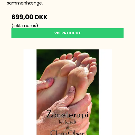
sammenhænge.
699,00 DKK
(inkl. moms)
VIS PRODUKT