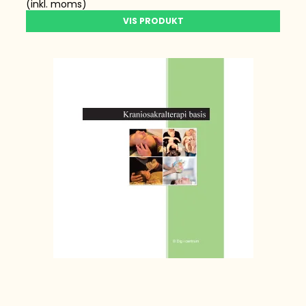
(inkl. moms)
VIS PRODUKT