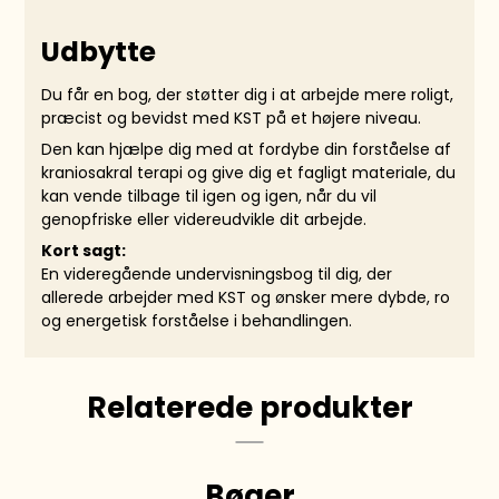
Udbytte
Du får en bog, der støtter dig i at arbejde mere roligt,
præcist og bevidst med KST på et højere niveau.
Den kan hjælpe dig med at fordybe din forståelse af
kraniosakral terapi og give dig et fagligt materiale, du
kan vende tilbage til igen og igen, når du vil
genopfriske eller videreudvikle dit arbejde.
Kort sagt:
En videregående undervisningsbog til dig, der
allerede arbejder med KST og ønsker mere dybde, ro
og energetisk forståelse i behandlingen.
Relaterede produkter
Bøger