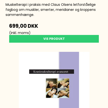
Muskelterapi i praksis med Claus Olsens letforståelige
fagbog om muskler, smerter, meridianer og kroppens
sammenhænge.
699,00 DKK
(inkl. moms)
VIS PRODUKT