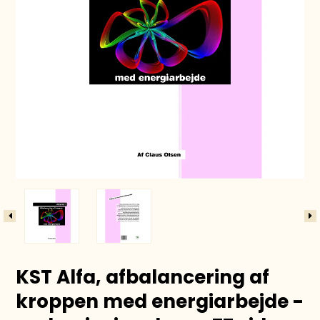
KST Alfa, afbalancering af
kroppen med energiarbejde -