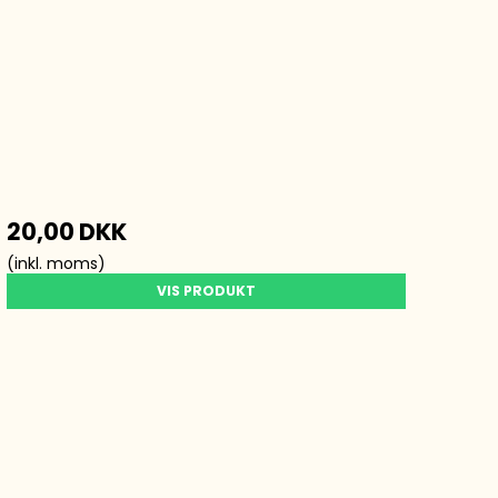
20,00 DKK
(inkl. moms)
VIS PRODUKT