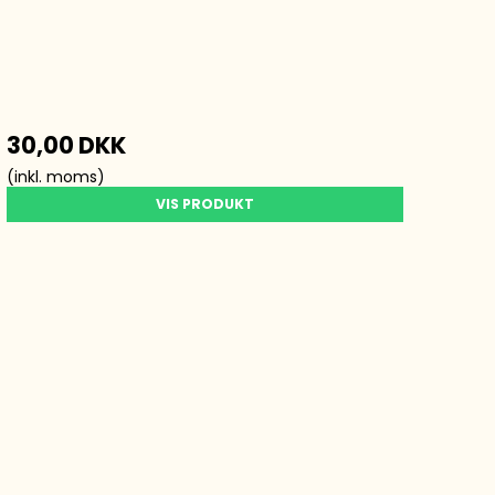
30,00 DKK
(inkl. moms)
VIS PRODUKT