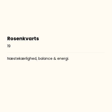
Rosenkvarts
19
Næstekærlighed, balance & energi.