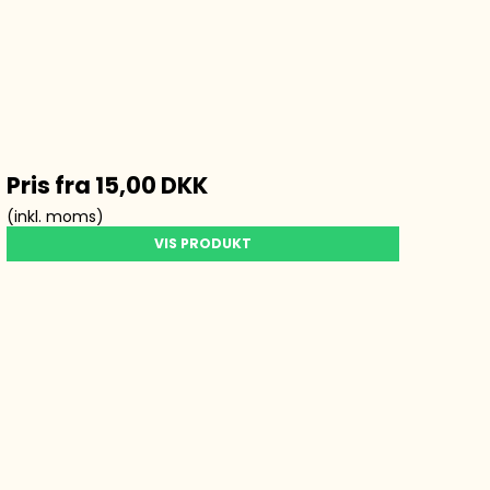
Pris fra
15,00 DKK
(inkl. moms)
VIS PRODUKT