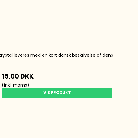
krystal leveres med en kort dansk beskrivelse af dens
15,00 DKK
(inkl. moms)
VIS PRODUKT